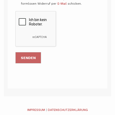
formlosen Widerruf per
E-Mail
schicken.
IMPRESSUM
|
DATENSCHUTZERKLÄRUNG