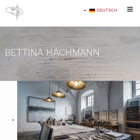
DEUTSCH
BETTINA HACHMANN