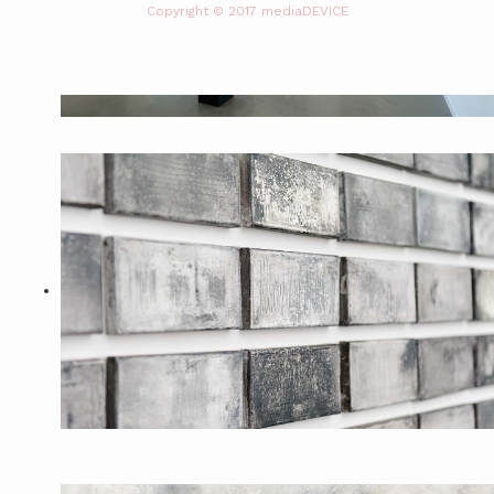
Copyright © 2017 mediaDEVICE