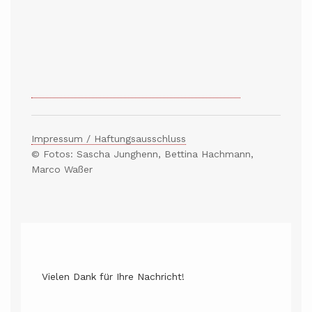
Impressum / Haftungsausschluss
© Fotos: Sascha Junghenn, Bettina Hachmann,
Marco Waßer
Vielen Dank für Ihre Nachricht!