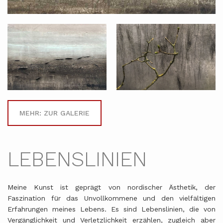
MEHR: ZUR GALERIE
LEBENSLINIEN
Meine Kunst ist geprägt von nordischer Ästhetik, der
Faszination für das Unvollkommene und den vielfältigen
Erfahrungen meines Lebens. Es sind Lebenslinien, die von
Vergänglichkeit und Verletzlichkeit erzählen, zugleich aber