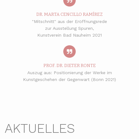
DR. MARTA CENCILLO RAMÍREZ
"Mitschnitt" aus der Eröffnungsrede
zur Ausstellung Spuren,
Kunstverein Bad Nauheim 2021
PROF. DR. DIETER RONTE
Auszug aus: Positionierung der Werke im
Kunstgeschehen der Gegenwart (Bonn 2021)
AKTUELLES