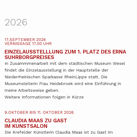
2026
17.SEPTEMBER 2026
VERNISSAGE 17.00 UHR
EINZELAUSSTELLLUNG ZUM 1. PLATZ DES ERNA
SUHRBORGPREISES
In Zusammmenarbeit mit dem städtischen Museum Wesel
findet die Einzelausstellung in der Hauptstelle der
Niederrheinischen Sparkasse RheinLippe statt. Die
Museumsleiterin Frau Heidebroek wird eine Einführung in
meine Arbeitsweise geben.
Weitere Informationen folgen in Kürze
9.OKTOBER BIS 11. OKTOBER 2026
CLAUDIA MAAS ZU GAST
IM KUNSTSALON
Die Krefelder Künstlerin Claudia Maas ist zu Gast im