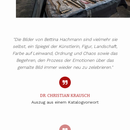
"Die Bilder von Bettina Hachmann sind vielmehr sie
selbst, ein Spiegel der Künstlerin, Figur, Landschaft,
Farbe auf Leinwand, Ordnung und Chaos sowie das
Begehren, den Prozess der Emotionen über das
gemalte Bild immer wieder neu zu zelebrieren."
DR. CHRISTIAN KRAUSCH
Auszug aus einem Katalogvorwort