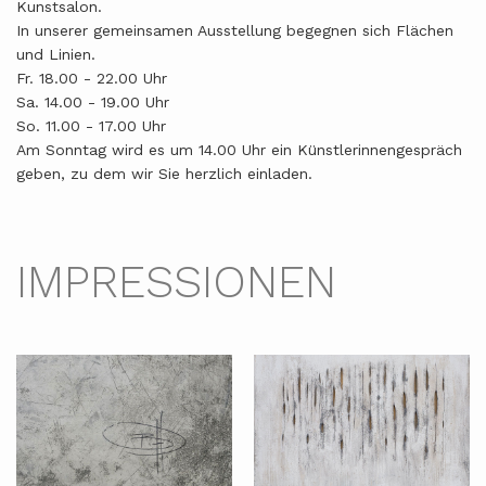
Kunstsalon.
In unserer gemeinsamen Ausstellung begegnen sich Flächen
und Linien.
Fr. 18.00 - 22.00 Uhr
Sa. 14.00 - 19.00 Uhr
So. 11.00 - 17.00 Uhr
Am Sonntag wird es um 14.00 Uhr ein Künstlerinnengespräch
geben, zu dem wir Sie herzlich einladen.
IMPRESSIONEN