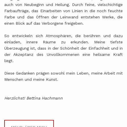
auch von Neubeginn und Heilung. Durch feine, vielschichtige
Farbaufträge, das Einarbeiten von Linien in die noch feuchte
Farbe und das Öffnen der Leinwand entstehen Werke, die
einen Blick auf das Verborgene freigeben.
So entwickeln sich Atmosphären, die berühren und dazu
einladen, innere Räume zu erkunden. Meine tiefste
Überzeugung ist, dass in der Schönheit der Einfachheit und in
der Akzeptanz des Unvollkommenen eine heilsame Kraft
liegt.
Diese Gedanken prägen sowohl mein Leben, meine Arbeit mit
Menschen und meine Kunst.
Herzlichst! Bettina Hachmann