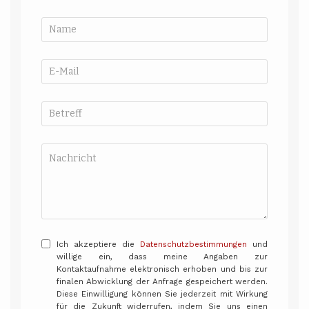
Ich akzeptiere die
Datenschutzbestimmungen
und
willige ein, dass meine Angaben zur
Kontaktaufnahme elektronisch erhoben und bis zur
finalen Abwicklung der Anfrage gespeichert werden.
Diese Einwilligung können Sie jederzeit mit Wirkung
für die Zukunft widerrufen, indem Sie uns einen