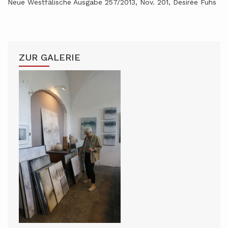
Neue Westfälische Ausgabe 257/2013, Nov. 201, Desirée Fuhs
ZUR GALERIE